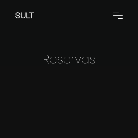
Reservas